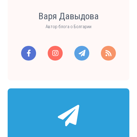
Варя Давыдова
Автор блога о Болгарии