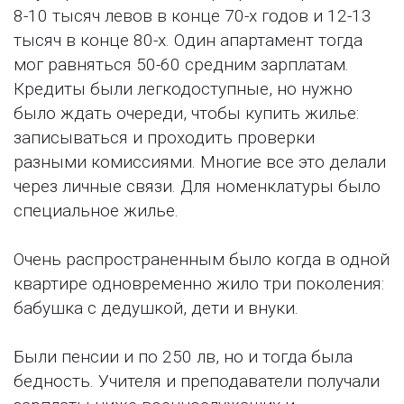
8-10 тысяч левов в конце 70-х годов и 12-13
тысяч в конце 80-х. Один апартамент тогда
мог равняться 50-60 средним зарплатам.
Кредиты были легкодоступные, но нужно
было ждать очереди, чтобы купить жилье:
записываться и проходить проверки
разными комиссиями. Многие все это делали
через личные связи. Для номенклатуры было
специальное жилье.
Очень распространенным было когда в одной
квартире одновременно жило три поколения:
бабушка с дедушкой, дети и внуки.
Были пенсии и по 250 лв, но и тогда была
бедность. Учителя и преподаватели получали