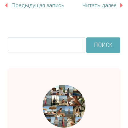
Предыдущая запись
Читать далее
ПОИСК