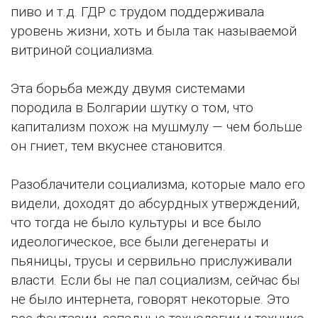
пиво и т.д. ГДР с трудом поддерживала
уровень жизни, хоть и была так называемой
витриной социализма.
Эта борьба между двумя системами
породила в Болгарии шутку о том, что
капитализм похож на мушмулу — чем больше
он гниет, тем вкуснее становится.
Разоблачители социализма, которые мало его
видели, доходят до абсурдных утверждений,
что тогда не было культуры и все было
идеологическое, все были дегенераты и
пьяницы, трусы и сервильно прислуживали
власти. Если бы не пал социализм, сейчас бы
не было интернета, говорят некоторые. Это