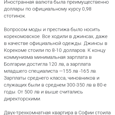
Иностранная валюта была преимущественно
доллары по официальному курсу 0,98
стотинок.
Вопросом моды и престижа было носить
корекомовское. Все ходили в джинсах, даже
в качестве официальной одежды. Джинсы в
Корекоме стоили по 8-10 долларов. К концу
коммунизма минимальная зарплата в
Болгарии достигла 120 лв, а зарплата
младшего специалиста —155 лв -165 лв.
Зарплаты среднего класса, чиновников и
служащих были в среднем 300-350 лв в 80-е
годы. От 500 лв и выше считались
директорскими.
Двух-трехкомнатная квартира в Софии стоила