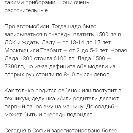
такими приборами — они очень
расточительные.
Про автомобили. Тогда надо было
записываться в очередь, платить 1500 лв в
ДСК и ждать. Ладу — от 13-14 до 17 лет.
Москвич или Трабант — от 2 до 5-6 лет. Новая
Лада 1300 стоила 6100 лв, Лада 1500 —
7300лв, но из-за дефицита обе модели из
вторых рук стоили по 8-10 тысяч левов.
Как только родится ребенок или поступит в
техникум, дедушка и/или родители делают
первый взнос ему на машину. До свадьбы
может быть и очередь подойдет.
Сегодня в Софии зарегистрировано более