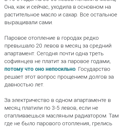
Она, как и сейчас, уходила в основном на
растительное масло и сахар. Все остальное
выращивали сами.
Паровое отопление в городах редко
превышало 20 левов в месяц за средний
апартамент. Сегодня почти одна треть
софиянцев не платит за паровое годами,
потому что оно непосильно
. Государство
решает этот вопрос прощением долгов за
давностью лет.
За электричество в одном апартаменте в
месяц платили по 3-5 левов, если не
отапливаешься масляным радиатором. Там
где не было парового отопления, грелись