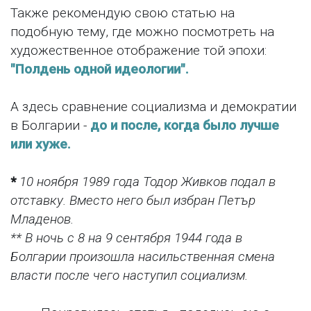
Также рекомендую свою статью на
подобную тему, где можно посмотреть на
художественное отображение той эпохи:
"Полдень одной идеологии".
А здесь сравнение социализма и демократии
в Болгарии -
до и после, когда было лучше
или хуже.
*
10 ноября 1989 года Тодор Живков подал в
отставку. Вместо него был избран Петър
Младенов.
** В ночь с 8 на 9 сентября 1944 года в
Болгарии произошла насильственная смена
власти после чего наступил социализм.