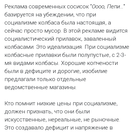
Реклама современных сосисок "
Оооо, Пепи…
"
базируется на убеждении, что при
социализме колбаса была настоящая, а
сейчас просто мусор. В этой рекламе видится
социалистический прилавок, заваленный
колбасами. Это идеализация. При социализме
колбасные прилавки были полупустые, с 2-3-
мя видами колбасы. Хорошие копчености
были в дефиците и дорогие, изобилие
предлагали только отдельные
ведомственные магазины.
Кто помнит низкие цены при социализме,
должен признать, что они были
искусственные, нереальные, не рыночные.
Это создавало дефицит и напряжение в