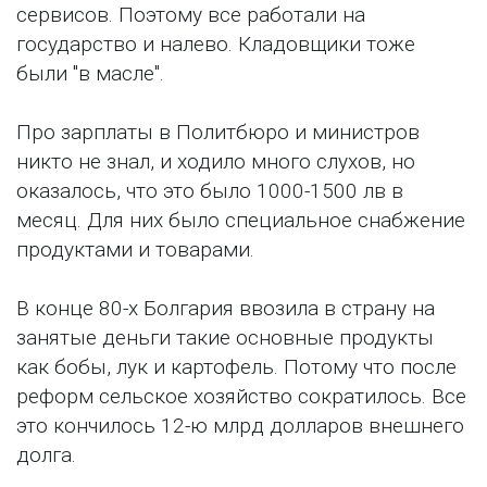
сервисов. Поэтому все работали на
государство и налево. Кладовщики тоже
были "в масле".
Про зарплаты в Политбюро и министров
никто не знал, и ходило много слухов, но
оказалось, что это было 1000-1500 лв в
месяц. Для них было специальное снабжение
продуктами и товарами.
В конце 80-х Болгария ввозила в страну на
занятые деньги такие основные продукты
как бобы, лук и картофель. Потому что после
реформ сельское хозяйство сократилось. Все
это кончилось 12-ю млрд долларов внешнего
долга.