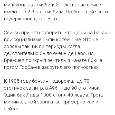
миллиона автомобилей, некоторые семьи
имеют по 2-3 автомобиля. По большей части
подержанных, конечно.
Сейчас принято говорить, что цены на бензин
при социализме были копеечные. Это не
совсем так. Были периоды когда
действительно было очень дешево, но
Брежнев прикрыл вентиль в начале 80-х, а
потом Горбачев закрутил его полностью.
К 1985 году бензин подорожал до 78
стотинок за литр, а А96 — до 98 стотинок.
Один бак Лады 1300 стоил 40 левов. Треть
минимальной зарплаты. Примерно как и
сейчас.