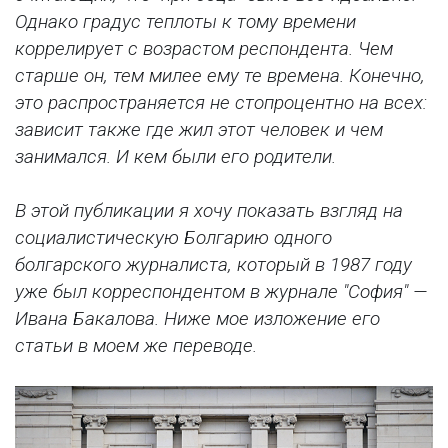
Однако градус теплоты к тому времени
коррелирует с возрастом респондента. Чем
старше он, тем милее ему те времена. Конечно,
это распространяется не стопроцентно на всех:
зависит также где жил этот человек и чем
занимался. И кем были его родители.
В этой публикации я хочу показать взгляд на
социалистическую Болгарию одного
болгарского журналиста, который в 1987 году
уже был корреспондентом в журнале "София" —
Ивана Бакалова. Ниже мое изложение его
статьи в моем же переводе.