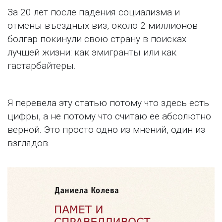
За 20 лет после падения социализма и
отмены въездных виз, около 2 миллионов
болгар покинули свою страну в поисках
лучшей жизни: как эмигранты или как
гастарбайтеры.
Я перевела эту статью потому что здесь есть
цифры, а не потому что считаю ее абсолютно
верной. Это просто одно из мнений, один из
взглядов.