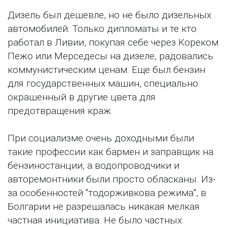
Дизель был дешевле, но не было дизельных
автомобилей. Только дипломаты и те кто
работал в Ливии, покупая себе через Кореком
Пежо или Мерседесы на дизеле, радовались
коммунистическим ценам. Еще был бензин
для государственных машин, специально
окрашенный в другие цвета для
предотвращения краж.
При социализме очень доходными были
такие профессии как бармен и заправщик на
бензиностанции, а водопроводчики и
авторемонтники были просто обласканы. Из-
за особенностей "тодорживкова режима", в
Болгарии не разрешалась никакая мелкая
частная инициатива. Не было частных