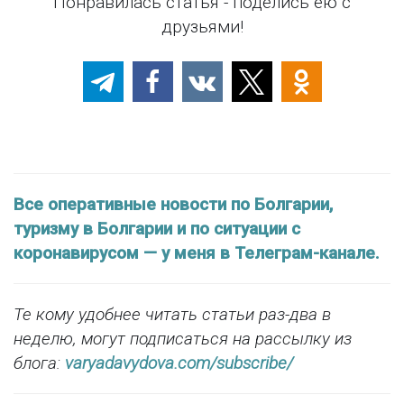
Понравилась статья - поделись ею с
друзьями!
Все оперативные новости по Болгарии,
туризму в Болгарии и по ситуации с
коронавирусом — у меня в Телеграм-канале.
Те кому удобнее читать статьи раз-два в
неделю, могут подписаться на рассылку из
блога:
varyadavydova.com/subscribe/