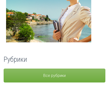
Рубрики
Все рубрики