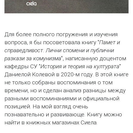
Для более полного погружения и изучения
вопроса, я бы посоветовала книгу "
Памет и
справедливост. Лични спомени и публични
разкази за комунизма
", написанную доцентом
кафедры СУ "
История и теория на културата
"
Даниелой Колевой в 2020-м году. В этой книге
не только собраны воспоминания о том
времени, но и сделан анализ разницы между
разными воспоминаниями и официальной
позицией. На мой взгляд очень
познавательно и развивающе. Книгу можно
найти в книжных магазинах Сиела.