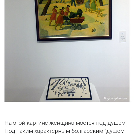
На этой картине женщина моется под душем.
Под таким характерным болгарским "душем