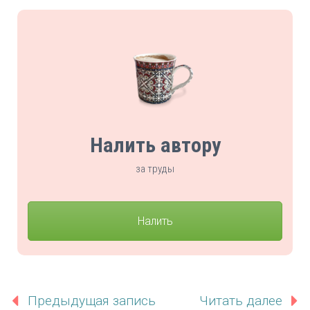
Налить автору
за труды
Налить
Предыдущая запись
Читать далее