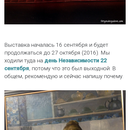
Выставка началась 16 сентября и будет
продолжаться до 27 октября (2016). Мы
ходили туда на
день Независимости 22
сентября
, потому что это был выходной. В
общем, рекомендую и сейчас напишу почему.