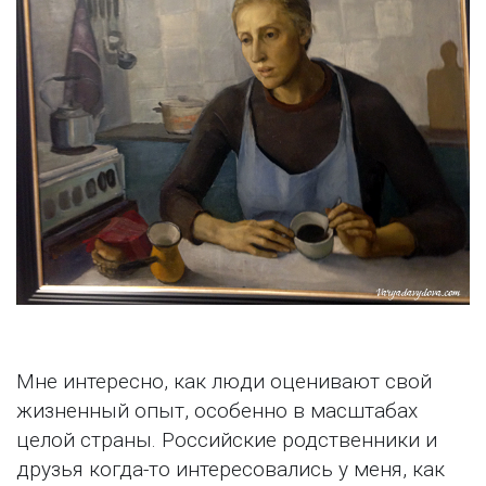
Мне интересно, как люди оценивают свой
жизненный опыт, особенно в масштабах
целой страны. Российские родственники и
друзья когда-то интересовались у меня, как