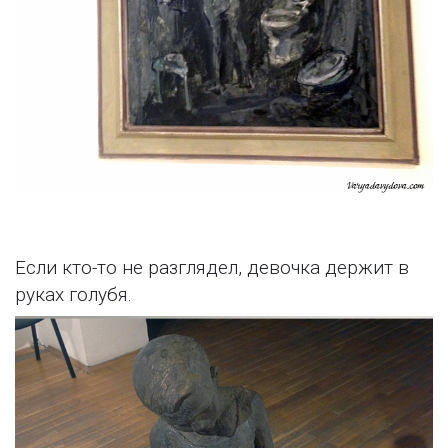
Если кто-то не разглядел, девочка держит в
руках голубя.