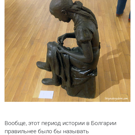
Вообще, этот период истории в Болгарии
правильнее было бы называть