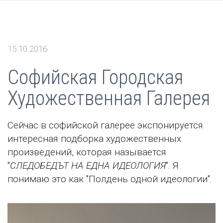
15.10.2016
Софийская Городская
Художественная Галерея
Сейчас в софийской галерее экспонируется
интересная подборка художественных
произведений, которая называется
"
СЛЕДОБЕДЪТ НА ЕДНА ИДЕОЛОГИЯ
". Я
понимаю это как "Полдень одной идеологии".