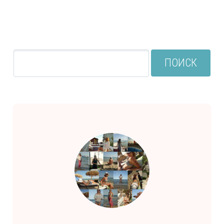
ПОИСК