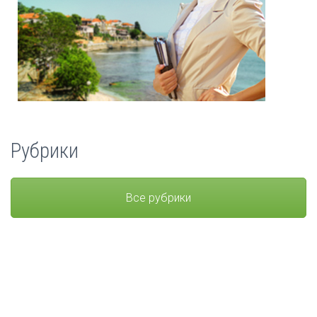
Рубрики
Все рубрики