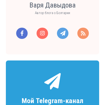
Варя Давыдова
Автор блога о Болгарии
Мой Telegram-канал