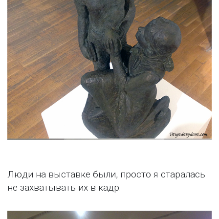
Люди на выставке были, просто я старалась
не захватывать их в кадр.