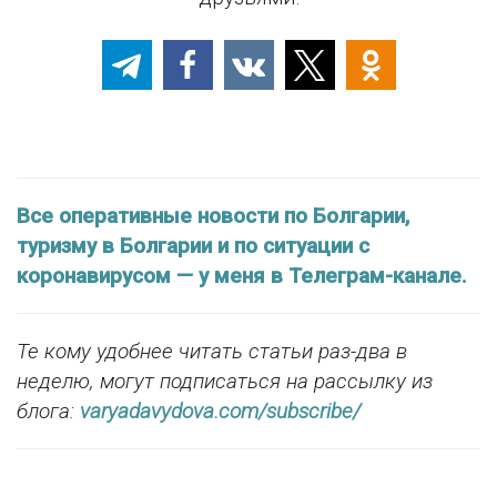
Все оперативные новости по Болгарии,
туризму в Болгарии и по ситуации с
коронавирусом — у меня в Телеграм-канале.
Те кому удобнее читать статьи раз-два в
неделю, могут подписаться на рассылку из
блога:
varyadavydova.com/subscribe/