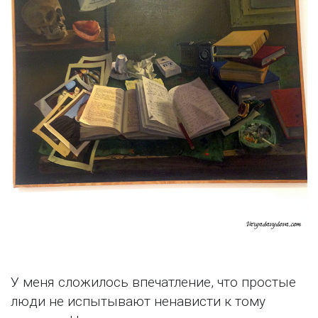
У меня сложилось впечатление, что простые
люди не испытывают ненависти к тому