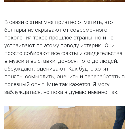
В связи с этим мне приятно отметить, что
болгары не скрывают от современного
поколения такое прошлое страны, но и не
устраивают по этому поводу истерик. Они
просто собирают все факты и свидетельства
в музеи и выставки, доносят это до людей,
обсуждают, оценивают. Как будто хотят
понять, осмыслить, оценить и переработать в
полезный опыт. Мне так кажется. Я могу
заблуждаться, но пока я думаю именно так.