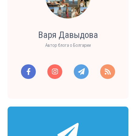
Варя Давыдова
Автор блога о Болгарии