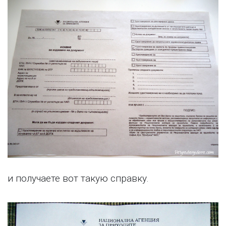
и получаете вот такую справку.