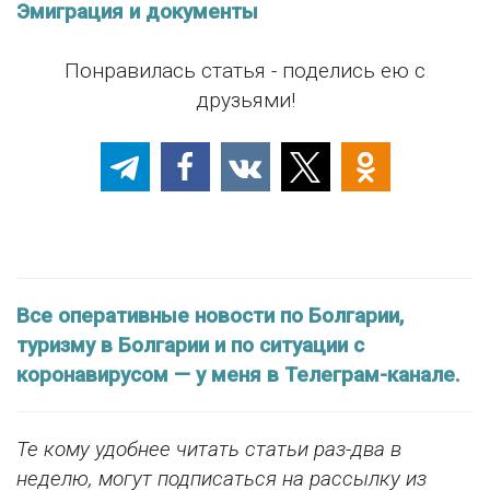
Эмиграция и документы
Понравилась статья - поделись ею с
друзьями!
Все оперативные новости по Болгарии,
туризму в Болгарии и по ситуации с
коронавирусом — у меня в Телеграм-канале.
Те кому удобнее читать статьи раз-два в
неделю, могут подписаться на рассылку из