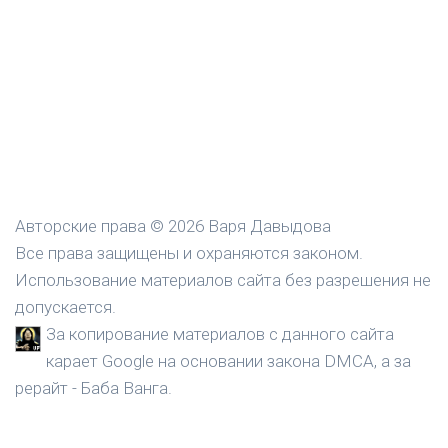
Авторские права © 2026 Варя Давыдова
Все права защищены и охраняются законом.
Использование материалов сайта без разрешения не
допускается.
За копирование материалов с данного сайта
карает Google на основании закона DMCA, а за
рерайт - Баба Ванга.