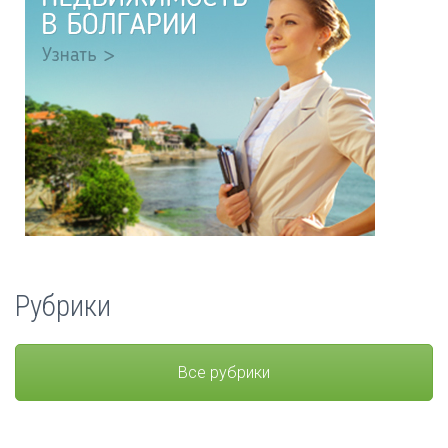
Рубрики
Все рубрики