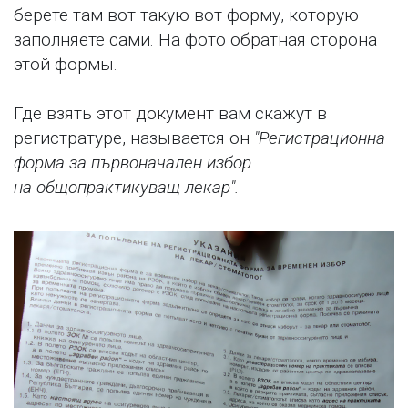
берете там вот такую вот форму, которую
заполняете сами. На фото обратная сторона
этой формы.
Где взять этот документ вам скажут в
регистратуре, называется он
"Регистрационна
форма за първоначален избор
на общопрактикуващ лекар".