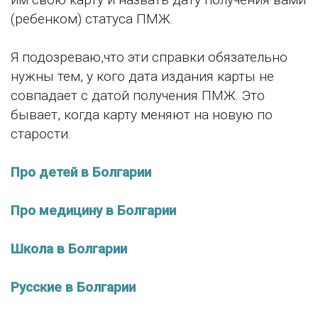
(ребенком) статуса ПМЖ.
Я подозреваю,что эти справки обязательно
нужны тем, у кого дата издания карты не
совпадает с датой получения ПМЖ. Это
бывает, когда карту меняют на новую по
старости.
Про детей в Болгарии
Про медицину в Болгарии
Школа в Болгарии
Русские в Болгарии