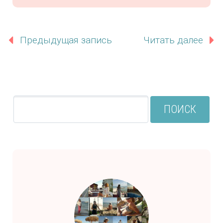
Предыдущая запись
Читать далее
ПОИСК