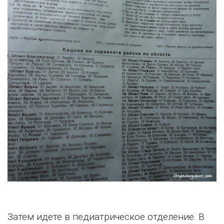
Затем идете в педиатрическое отделение. В