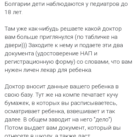
Болгарии дети наблюдаются у педиатров до
18 лет.
Там уже как-нибудь решаете какой доктор
вам больше приглянулся (по табличке на
двери))) Заходите к нему и подаете эти два
документа (удостоверение НАП и
регистрационную форму) со словами, что вам
нужен личен лекар для ребенка.
Доктор вносит данные вашего ребенка в
свою базу. Тут же на компе печатает кучу
бумажек, в которых вы расписываетесь,
осматривает ребенка, взвешивает и так
далее. В общем заводит на него "дело")
Потом выдает вам документ, который вы
отнесете в школу, а также даст