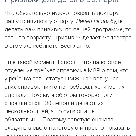
Что обязательно нужно показать доктору -
вашу прививочную карту.
Личен лекар
будет
делать вам прививки по вашей программе, то
есть по возрасту. Прививки делает медсестра
в этом же кабинете. Бесплатно.
Еще такой момент. Говорят, что налоговое
отделение требует справку из МВР о том, что
у ребенка есть статус ПМЖ. Так вот, у нас
этих справок никто не требовал, хотя мы их
сделали. Почему я об этом говорю - эти
справки стоят 30 левов и делают их
несколько дней, а по сути они не
обязательны. Поэтому советую сначала
сходить в свою налоговую и просто показать
им свою карту и назвать дату получения вами