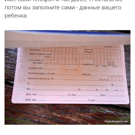
потом вы заполните сами - данные вашего
ребенка.