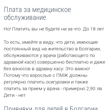
Плата за медицинское
обслуживание
Но! Платить вы не будете ни за что. До 18 лет.
То есть, имейте в виду, что дети, имеющие
постоянный вид на жительство в Болгарии,
обслуживаются у врача (работающего по
здравной касе
) совершенно бесплатно и даже
без взносов в
здравну касу
. Это важно!
Потому что взрослые с ПМЖ должны
регулярно платить
осигуровки
и также
платить за прием у врача - примерно 2,90 лв.
Дети - нет.
Прививки для детей в Болгарии