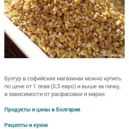
Булгур в софийских магазинах можно купить
по цене от 1 лева (0,5 евро) и выше за пачку,
в зависимости от расфасовки и марки.
Продукты и цены в Болгарии
Рецепты и кухня