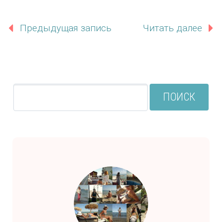
Предыдущая запись
Читать далее
ПОИСК