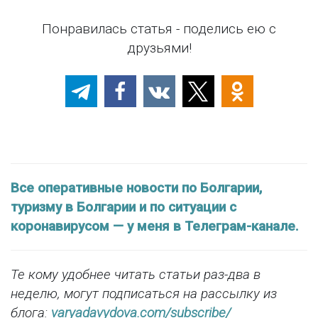
Понравилась статья - поделись ею с
друзьями!
Все оперативные новости по Болгарии,
туризму в Болгарии и по ситуации с
коронавирусом — у меня в Телеграм-канале.
Те кому удобнее читать статьи раз-два в
неделю, могут подписаться на рассылку из
блога:
varyadavydova.com/subscribe/