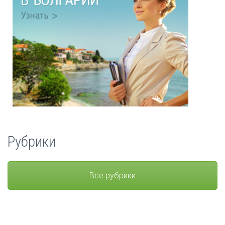
Рубрики
Все рубрики