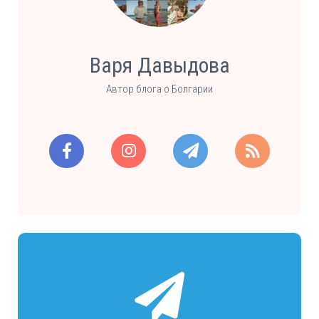
Варя Давыдова
Автор блога о Болгарии