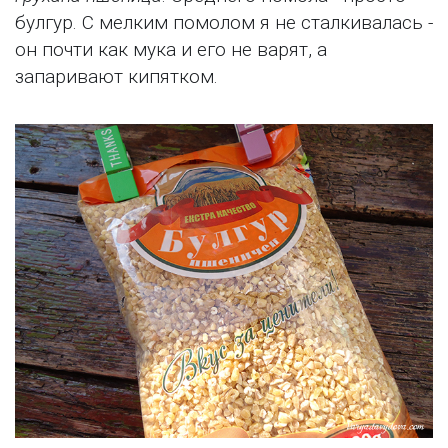
булгур. С мелким помолом я не сталкивалась -
он почти как мука и его не варят, а
запаривают кипятком.