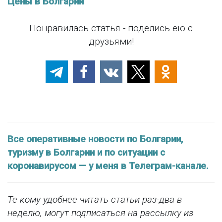
Цены в Болгарии
Понравилась статья - поделись ею с
друзьями!
Все оперативные новости по Болгарии,
туризму в Болгарии и по ситуации с
коронавирусом — у меня в Телеграм-канале.
Те кому удобнее читать статьи раз-два в
неделю, могут подписаться на рассылку из