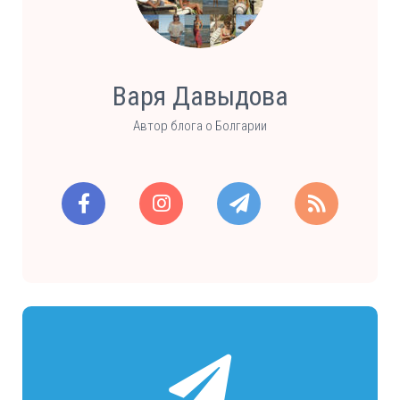
Варя Давыдова
Автор блога о Болгарии