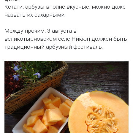
Кстати, арбузы вполне вкусные, можно даже
назвать их сахарными.
Между прочим, 3 августа в
великотырновском селе Никюп должен быть
традиционный арбузный фестиваль.