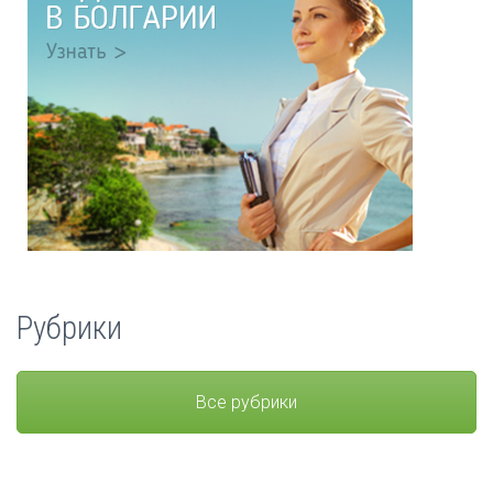
Рубрики
Все рубрики