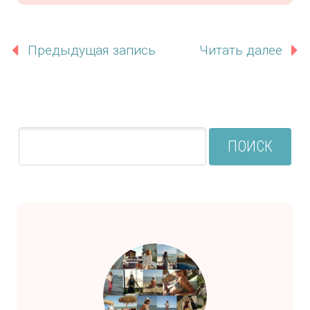
Предыдущая запись
Читать далее
ПОИСК