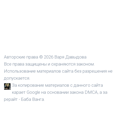
Авторские права © 2026 Варя Давыдова
Все права защищены и охраняются законом.
Использование материалов сайта без разрешения не
допускается.
За копирование материалов с данного сайта
карает Google на основании закона DMCA, а за
рерайт - Баба Ванга.