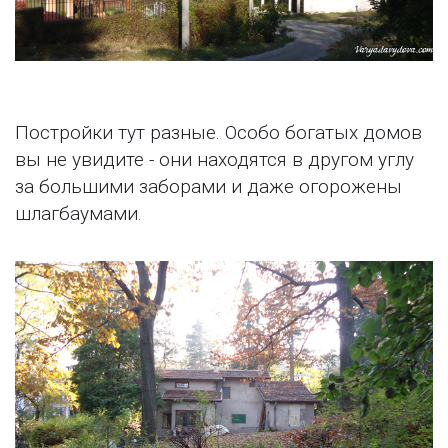
Постройки тут разные. Особо богатых домов
вы не увидите - они находятся в другом углу
за большими заборами и даже огорожены
шлагбаумами.