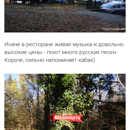
Иначе в ресторане живая музыка и довольно
высокие цены - поют много русских песен.
Короче, сильно напоминает кабак)