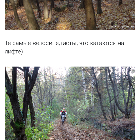
Те самые велосипедисты, что катаются на
лифте)