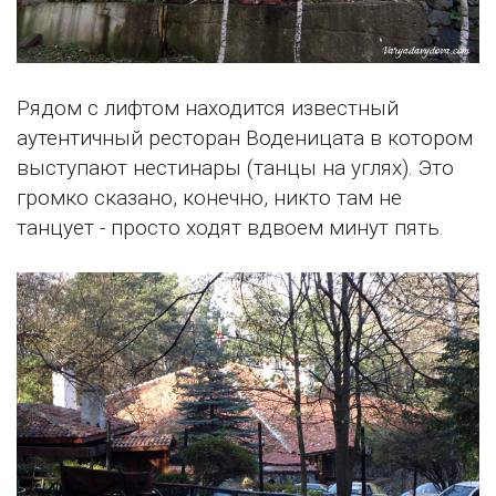
Рядом с лифтом находится известный
аутентичный ресторан Воденицата в котором
выступают нестинары (танцы на углях). Это
громко сказано, конечно, никто там не
танцует - просто ходят вдвоем минут пять.