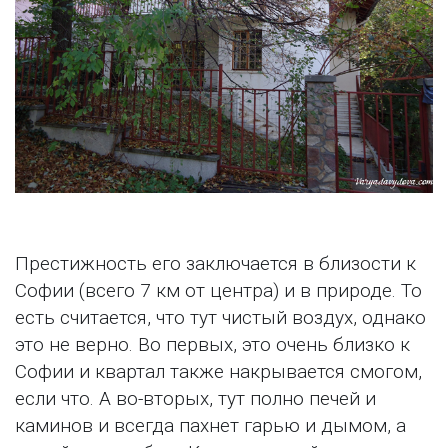
Престижность его заключается в близости к
Софии (всего 7 км от центра) и в природе. То
есть считается, что тут чистый воздух, однако
это не верно. Во первых, это очень близко к
Софии и квартал также накрывается смогом,
если что. А во-вторых, тут полно печей и
каминов и всегда пахнет гарью и дымом, а