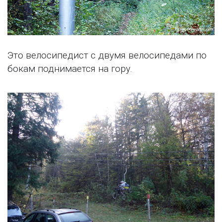
Это велосипедист с двумя велосипедами по
бокам поднимается на гору.