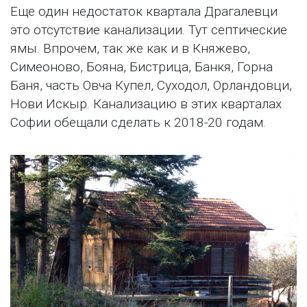
Еще один недостаток квартала Драгалевци
это отсутствие канализации. Тут септические
ямы. Впрочем, так же как и в Княжево,
Симеоново, Бояна, Бистрица, Банкя, Горна
Баня, часть Овча Купел, Суходол, Орландовци,
Нови Искыр. Канализацию в этих кварталах
Софии обещали сделать к 2018-20 годам.