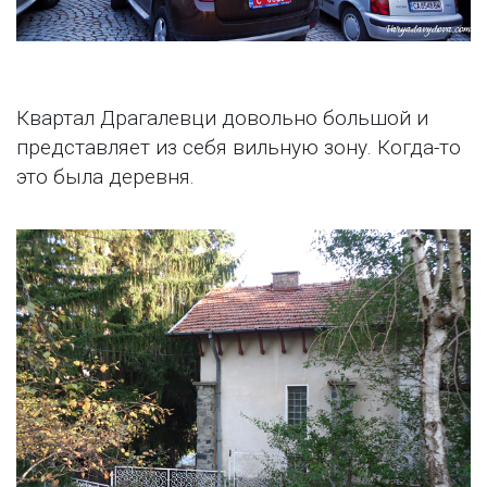
Квартал Драгалевци довольно большой и
представляет из себя вильную зону. Когда-то
это была деревня.