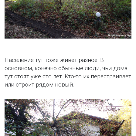
Население тут тоже живет разное. В
основном, конечно обычные люди, чьи дома
тут стоят уже сто лет. Кто-то их перестраивает
или строит рядом новый.