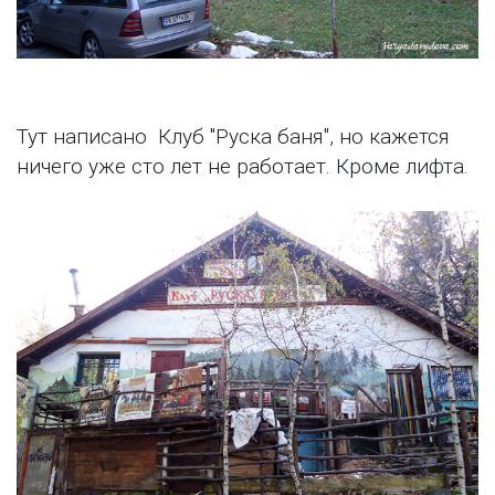
Тут написано Клуб "Руска баня", но кажется
ничего уже сто лет не работает. Кроме лифта.