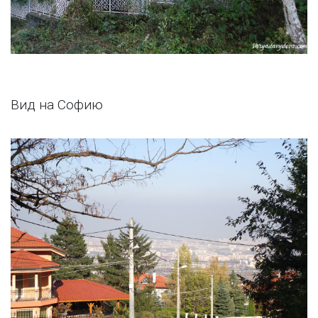
Вид на Софию