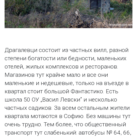
Драгалевци состоит из частных вилл, разной
степени богатости или бедности, маленьких
отелей, жилых комплексов и ресторанов.
Магазинов тут крайне мало и все они
маленькие и недешевые, только на въезде в
квартал стоит большой Фантастико. Есть
школа 50 ОУ „Васил Левски” и несколько
частных садиков. За всем остальным жители
квартала мотаются в Софию. Без машины тут
очень трудно. Тем более, что общественный
транспорт тут слабенький: автобусы № 64, 66,