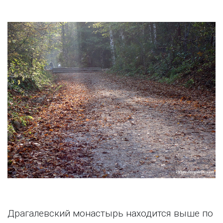
Драгалевский монастырь находится выше по