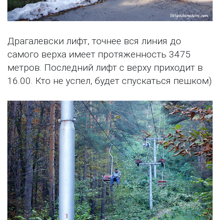
Драгалевски лифт, точнее вся линия до
самого верха имеет протяженность 3475
метров. Последний лифт с верху приходит в
16.00. Кто не успел, будет спускаться пешком)