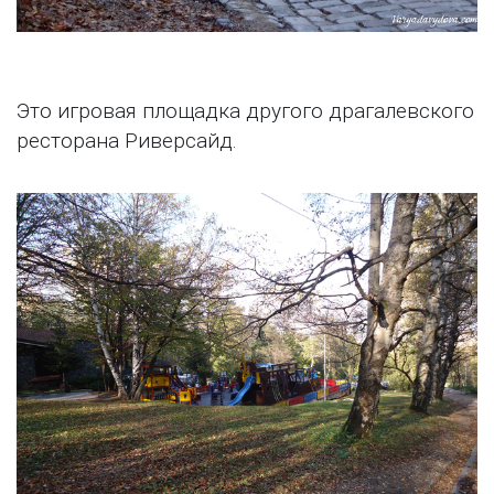
Это игровая площадка другого драгалевского
ресторана Риверсайд.