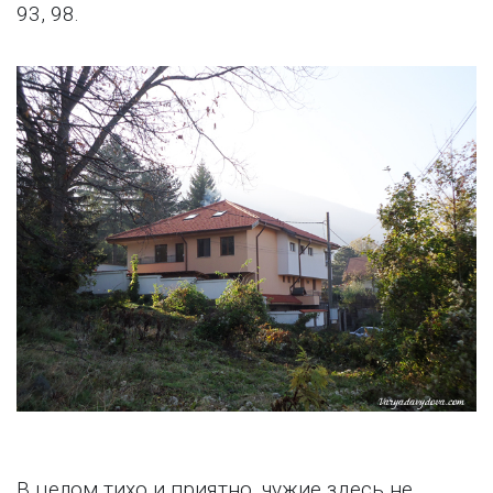
93, 98.
В целом тихо и приятно, чужие здесь не