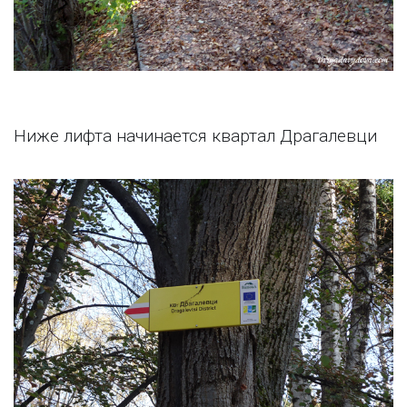
Ниже лифта начинается квартал Драгалевци