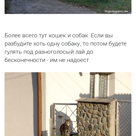
Более всего тут кошек и собак. Если вы
разбудите хоть одну собаку, то потом будете
гулять под разноголосый лай до
бесконечности - им не надоест.