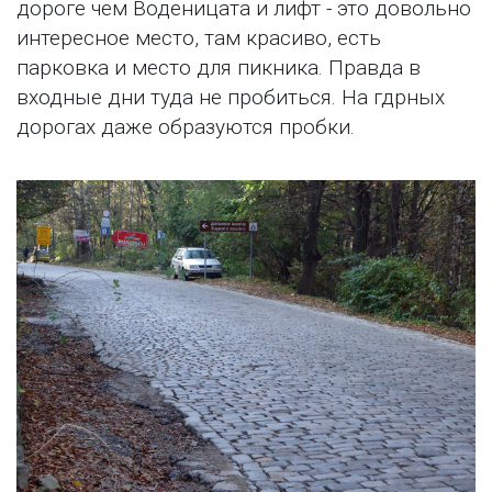
дороге чем Воденицата и лифт - это довольно
интересное место, там красиво, есть
парковка и место для пикника. Правда в
входные дни туда не пробиться. На гдрных
дорогах даже образуются пробки.