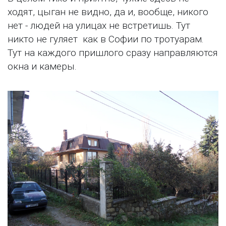
ходят, цыган не видно, да и, вообще, никого
нет - людей на улицах не встретишь. Тут
никто не гуляет как в Софии по тротуарам.
Тут на каждого пришлого сразу направляются
окна и камеры.