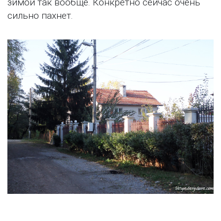
зимой так вообще. Конкретно сейчас очень
сильно пахнет.