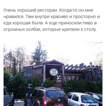
Очень хороший ресторан. Когда-то он мне
нравился. Там внутри красиво и просторно и
еда хорошая была. А еще приносили пиво в
огромных колбах, которые крепили к столу.