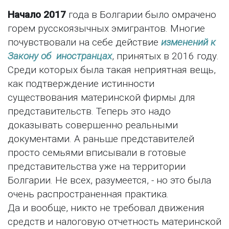
Начало 2017
года в Болгарии было омрачено
горем русскоязычных эмигрантов. Многие
почувствовали на себе действие
изменений к
Закону об иностранцах
, принятых в 2016 году.
Среди которых была такая неприятная вещь,
как подтверждение истинности
существования материнской фирмы для
представительств. Теперь это надо
доказывать совершенно реальными
документами. А раньше представителей
просто семьями вписывали в готовые
представительства уже на территории
Болгарии. Не всех, разумеется, - но это была
очень распространенная практика.
Да и вообще, никто не требовал движения
средств и налоговую отчетность материнской