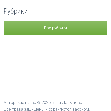
Рубрики
Все рубрики
Авторские права © 2026 Варя Давыдова
Все права защищены и охраняются законом.