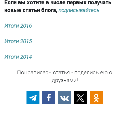
Если вы хотите в числе первых получать
новые статьи блога,
подписывайтесь
Итоги 2016
Итоги 2015
Итоги 2014
Понравилась статья - поделись ею с
друзьями!