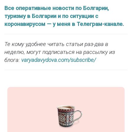
Все оперативные новости по Болгарии,
туризму в Болгарии и по ситуации с
коронавирусом — у меня в Телеграм-канале.
Те кому удобнее читать статьи раз-два в
неделю, могут подписаться на рассылку из
блога:
varyadavydova.com/subscribe/