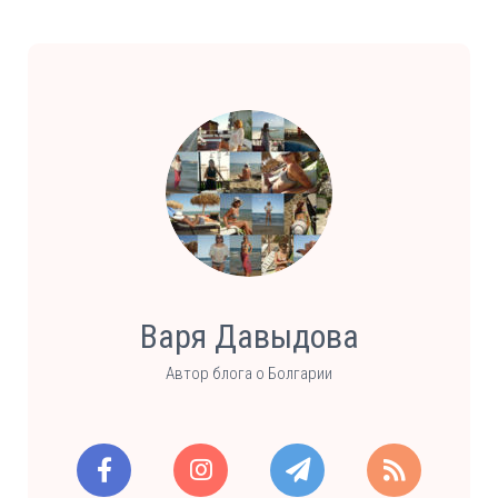
Варя Давыдова
Автор блога о Болгарии