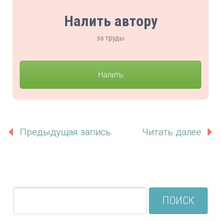
Налить автору
за труды
Налить
Предыдущая запись
Читать далее
ПОИСК