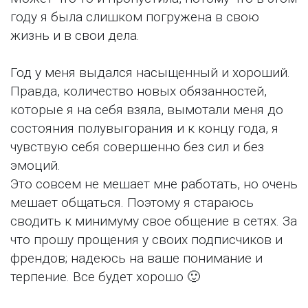
году я была слишком погружена в свою
жизнь и в свои дела.
Год у меня выдался насыщенный и хороший.
Правда, количество новых обязанностей,
которые я на себя взяла, вымотали меня до
состояния полувыгорания и к концу года, я
чувствую себя совершенно без сил и без
эмоций.
Это совсем не мешает мне работать, но очень
мешает общаться. Поэтому я стараюсь
сводить к минимуму свое общение в сетях. За
что прошу прощения у своих подписчиков и
френдов; надеюсь на ваше понимание и
терпение. Все будет хорошо 🙂