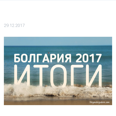
29.12.2017