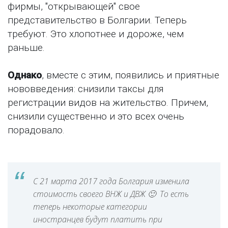
фирмы, "открывающей" свое
представительство в Болгарии. Теперь
требуют. Это хлопотнее и дороже, чем
раньше.
Однако
, вместе с этим, появились и приятные
нововведения: снизили таксы для
регистрации видов на жительство. Причем,
снизили существенно и это всех очень
порадовало.
С 21 марта 2017 года Болгария изменила
стоимость своего ВНЖ и ДВЖ 🙂 То есть
теперь некоторые категории
иностранцев будут платить при