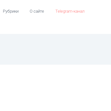
Рубрики
О сайте
Telegram-канал