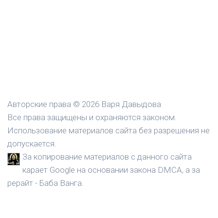
Авторские права © 2026 Варя Давыдова
Все права защищены и охраняются законом.
Использование материалов сайта без разрешения не
допускается.
За копирование материалов с данного сайта
карает Google на основании закона DMCA, а за
рерайт - Баба Ванга.