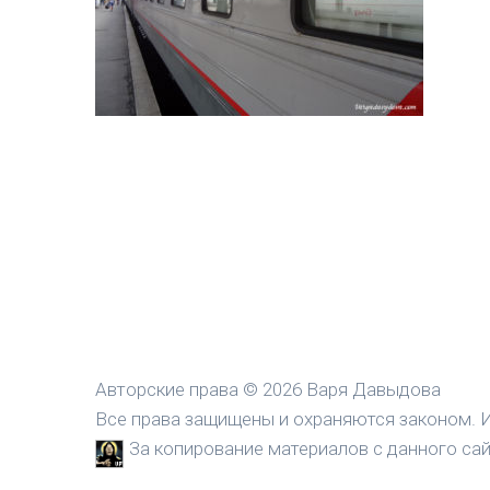
Авторские права © 2026 Варя Давыдова
Все права защищены и охраняются законом. И
За копирование материалов с данного сайт