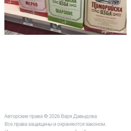
Авторские права © 2026 Варя Давыдова
Все права защищены и охраняются законом.