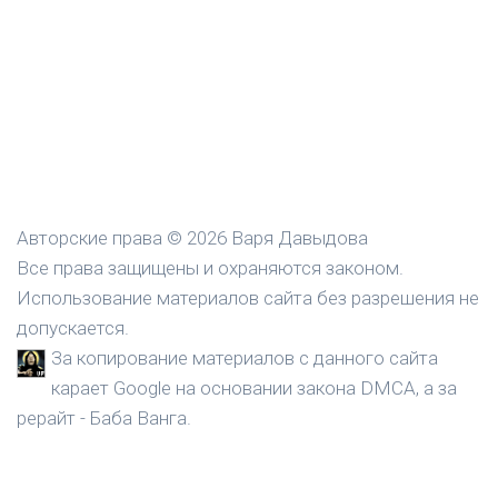
Авторские права © 2026 Варя Давыдова
Все права защищены и охраняются законом.
Использование материалов сайта без разрешения не
допускается.
За копирование материалов с данного сайта
карает Google на основании закона DMCA, а за
рерайт - Баба Ванга.