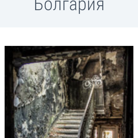
Болгария