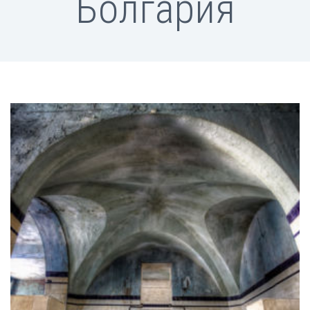
Болгария