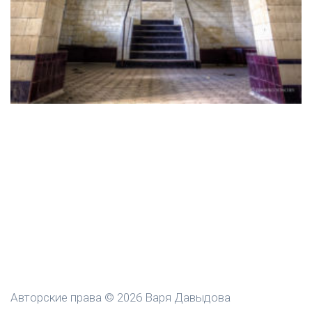
Авторские права © 2026 Варя Давыдова