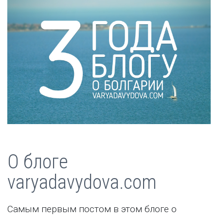
О блоге
varyadavydova.com
Самым первым постом в этом блоге о