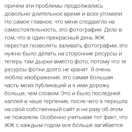
причем эти проблемы продолжались
довольно длительное время и всех утомили.
Но самое главное, что меня сподвигло на
самостоятельность, это фотографии. Дело в
том, что в один прекрасный день ЖЖ
перестал позволять заливать фотографии, это
нужно было делать на сторонние ресурсы и
теперь там дырки вместо фото, потому что те
ресурсы фотки долго не хранят. Я очень
люблю изображения, это самая большая
часть моих публикаций и я ими дорожу
больше, чем словом. Это и было последней
каплей в чаше терпения, после чего я перешла
на свой собственный сайт и ни разу об этом
не пожалела. Особенно учитывая тот факт, что
ЖЖ с каждым годом все больше загибается.