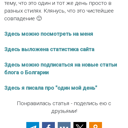
тему, что это один и тот же день просто в
разных стилях. Клянусь, что это чистейшее
совпадение 🙂
Здесь можно посмотреть на меня
Здесь выложена статистика сайта
Здесь можно подписаться на новые статьи
блога о Болгарии
Здесь я писала про "один мой день"
Понравилась статья - поделись ею с
друзьями!