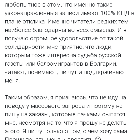
любопытное в этом, что именно такие
узконаправленные записи имеют 100% КПД в
плане отклика. Именно читатели редких тем
наиболее благодарны во всех смыслах. И я
получаю огромное удовольствие от такой
солидарности: мне приятно, что люди,
которым тоже интересна судьба русской
газеты или белоэмигрантов в Болгарии,
читают, понимают, пишут и поддерживают
меня.
Таким образом, я признаюсь, что не иду на
поводу у массового запроса и поэтому не
пишу на заказы, которые пачками сыпятся
мне, несмотря на то, что я прошу не делать
этого. Я пишу только о том, о чем хочу сама.
Прошу понять меня и простить 🙂