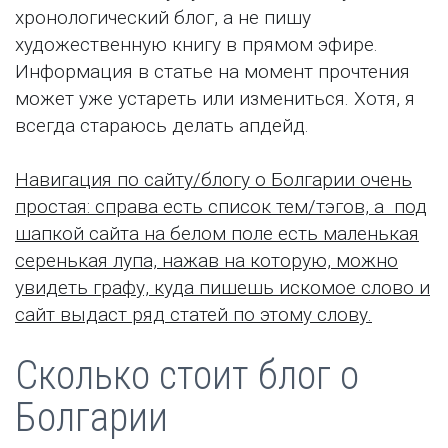
хронологический блог, а не пишу
художественную книгу в прямом эфире.
Информация в статье на момент прочтения
может уже устареть или измениться. Хотя, я
всегда стараюсь делать апдейд.
Навигация по сайту/блогу о Болгарии очень
простая: справа есть список тем/тэгов, а под
шапкой сайта на белом поле есть маленькая
серенькая лупа, нажав на которую, можно
увидеть графу, куда пишешь искомое слово и
сайт выдаст ряд статей по этому слову.
Сколько стоит блог о
Болгарии