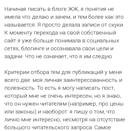
Начиная писать в блоге ЖЖ, я понятия не
имела что делаю и зачем, и тем более как это
называется. Я просто делала записи от скуки.
К моменту перехода на свой собственный
сайт я уже больше понимала в социальных
сетях, блогинге и осознавала свои цели и
задачи. Что не означает, что я им следую.
Критерии отбора тем для публикаций у меня
всего две: моя личная заинтересованность и
полезность. То есть я могу написать пост,
который мне не очень интересен, но я знаю,
что он нужен читателям (например, про цены
или законы) и наоборот: я пишу о том, что
лично мне интересно, несмотря на отсутствие
большого читательского запроса. Самое