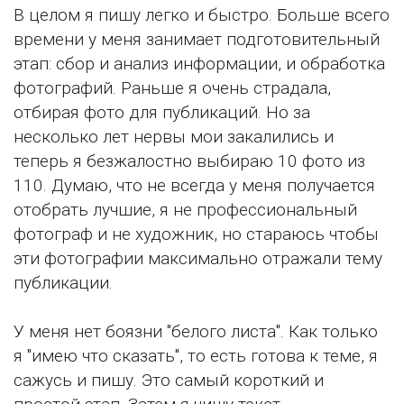
В целом я пишу легко и быстро. Больше всего
времени у меня занимает подготовительный
этап: сбор и анализ информации, и обработка
фотографий. Раньше я очень страдала,
отбирая фото для публикаций. Но за
несколько лет нервы мои закалились и
теперь я безжалостно выбираю 10 фото из
110. Думаю, что не всегда у меня получается
отобрать лучшие, я не профессиональный
фотограф и не художник, но стараюсь чтобы
эти фотографии максимально отражали тему
публикации.
У меня нет боязни "белого листа". Как только
я "имею что сказать", то есть готова к теме, я
сажусь и пишу. Это самый короткий и