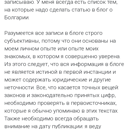
записываю. У меня всегда есть список тем,
на которые надо сделать статью в блог о
Болгарии.
Разумеется все записи в блоге строго
субъективны, потому что они основаны на
моем личном опыте или опыте моих
знакомых, в котором я совершенно уверена.
Из этого следует, что вся информация в блоге
не является истиной в первой инстанции и
может содержать юридические и другие
неточности. Все, что касается точных вещей:
законов и законодательно принятых цифр,
необходимо проверять в первоисточниках,
которые я обычно упоминаю в этих текстах.
Также необходимо всегда обращать
внимание на дату публикации: я веду