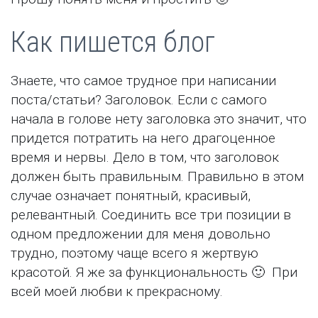
Как пишется блог
Знаете, что самое трудное при написании
поста/статьи? Заголовок. Если с самого
начала в голове нету заголовка это значит, что
придется потратить на него драгоценное
время и нервы. Дело в том, что заголовок
должен быть правильным. Правильно в этом
случае означает понятный, красивый,
релевантный. Соединить все три позиции в
одном предложении для меня довольно
трудно, поэтому чаще всего я жертвую
красотой. Я же за функциональность 🙂 При
всей моей любви к прекрасному.