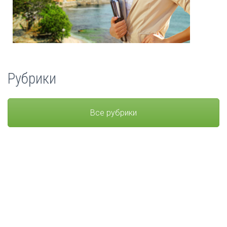
Рубрики
Все рубрики