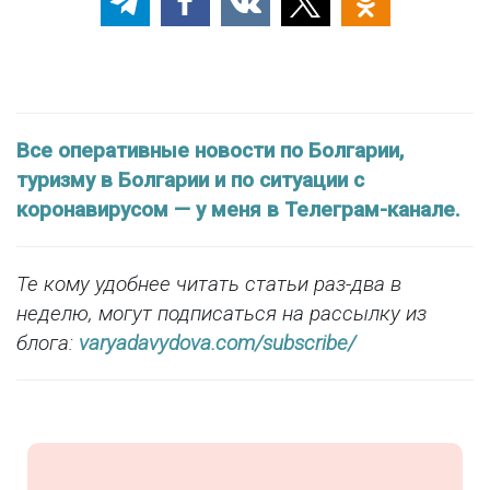
Все оперативные новости по Болгарии,
туризму в Болгарии и по ситуации с
коронавирусом — у меня в Телеграм-канале.
Те кому удобнее читать статьи раз-два в
неделю, могут подписаться на рассылку из
блога:
varyadavydova.com/subscribe/