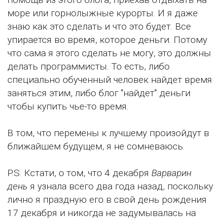
море или горнолыжные курорты. И я даже
знаю как это сделать и что это будет. Все
упирается во время, которое деньги. Потому
что сама я этого сделать не могу, это должны
делать программисты. То есть, либо
специально обученный человек найдет время
заняться этим, либо блог "найдет" деньги
чтобы купить чье-то время.
В том, что перемены к лучшему произойдут в
ближайшем будущем, я не сомневаюсь.
P.S. Кстати, о том, что 4 декабря
Варварин
день
я узнала всего два года назад, поскольку
лично я праздную его в свой день рождения
17 декабря и никогда не задумывалась на