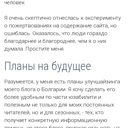
человек.
Я очень скептично отнеслась к эксперименту
о пожертвованиях на содержание сайта, но
ошиблась. Оказалось, что люди гораздо
благодарнее и благороднее, чем я о них
думала. Простите меня.
Планы на будущее
Разумеется, у меня есть планы улучшайзинга
моего блога о Болгарии. Я хочу сделать его
более удобным по части юзабилити и
полезным не только для моих постоянных
читателей, но и для сезонных, - тех, кто
получает конкретную информационную
помощь из этого блога, приехав отдыхать на