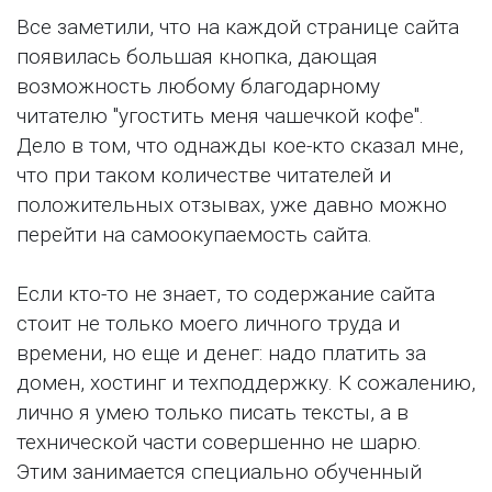
Все заметили, что на каждой странице сайта
появилась большая кнопка, дающая
возможность любому благодарному
читателю "угостить меня чашечкой кофе".
Дело в том, что однажды кое-кто сказал мне,
что при таком количестве читателей и
положительных отзывах, уже давно можно
перейти на самоокупаемость сайта.
Если кто-то не знает, то содержание сайта
стоит не только моего личного труда и
времени, но еще и денег: надо платить за
домен, хостинг и техподдержку. К сожалению,
лично я умею только писать тексты, а в
технической части совершенно не шарю.
Этим занимается специально обученный