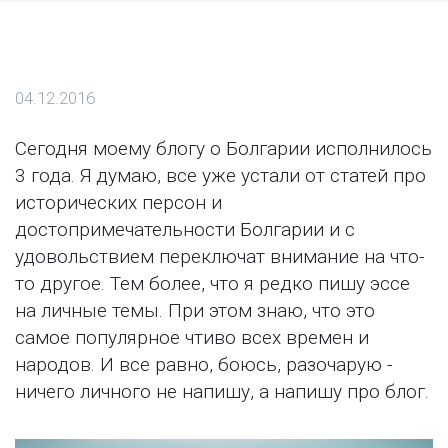
04.12.2016
Сегодня моему блогу о Болгарии исполнилось
3 года. Я думаю, все уже устали от статей про
исторических персон и
достопримечательности Болгарии и с
удовольствием переключат внимание на что-
то другое. Тем более, что я редко пишу эссе
на личные темы. При этом знаю, что это
самое популярное чтиво всех времен и
народов. И все равно, боюсь, разочарую -
ничего личного не напишу, а напишу про блог.