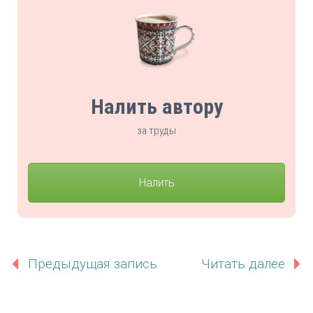
Налить автору
за труды
Налить
Предыдущая запись
Читать далее