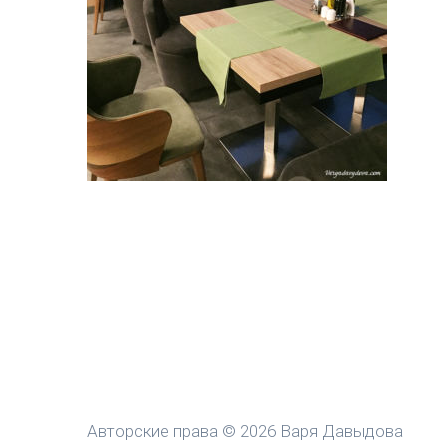
Авторские права © 2026 Варя Давыдова