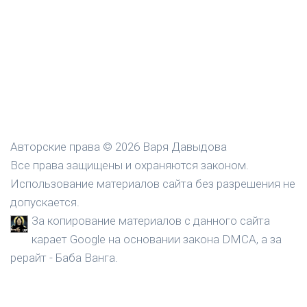
Авторские права © 2026 Варя Давыдова
Все права защищены и охраняются законом.
Использование материалов сайта без разрешения не
допускается.
За копирование материалов с данного сайта
карает Google на основании закона DMCA, а за
рерайт - Баба Ванга.