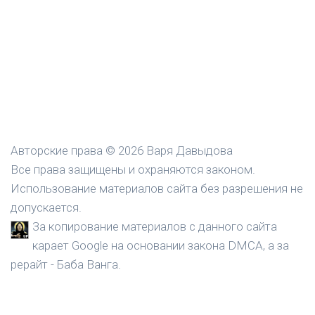
Авторские права © 2026 Варя Давыдова
Все права защищены и охраняются законом.
Использование материалов сайта без разрешения не
допускается.
За копирование материалов с данного сайта
карает Google на основании закона DMCA, а за
рерайт - Баба Ванга.