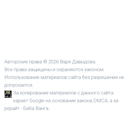
Авторские права © 2026 Варя Давыдова
Все права защищены и охраняются законом.
Использование материалов сайта без разрешения не
допускается.
За копирование материалов с данного сайта
карает Google на основании закона DMCA, а за
рерайт - Баба Ванга.