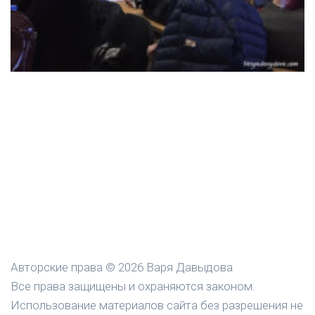
Авторские права © 2026 Варя Давыдова
Все права защищены и охраняются законом.
Использование материалов сайта без разрешения не