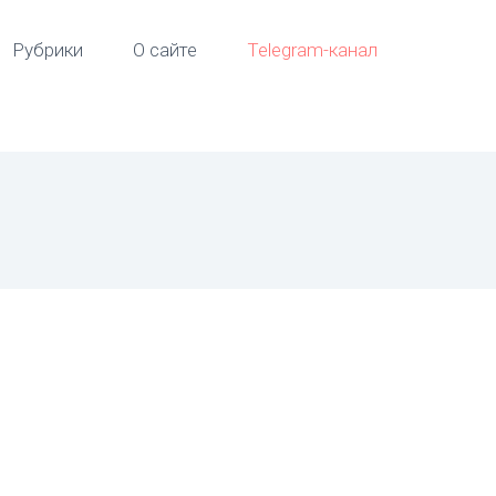
Рубрики
О сайте
Telegram-канал