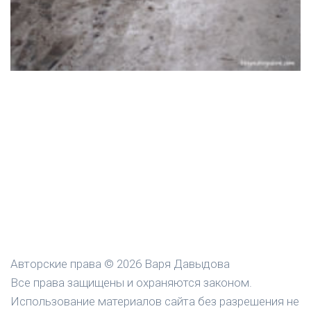
Авторские права © 2026 Варя Давыдова
Все права защищены и охраняются законом.
Использование материалов сайта без разрешения не