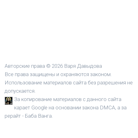
Авторские права © 2026 Варя Давыдова
Все права защищены и охраняются законом.
Использование материалов сайта без разрешения не
допускается.
За копирование материалов с данного сайта
карает Google на основании закона DMCA, а за
рерайт - Баба Ванга.