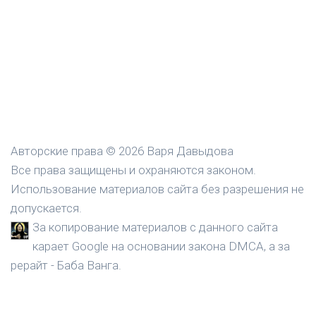
Авторские права © 2026 Варя Давыдова
Все права защищены и охраняются законом.
Использование материалов сайта без разрешения не
допускается.
За копирование материалов с данного сайта
карает Google на основании закона DMCA, а за
рерайт - Баба Ванга.