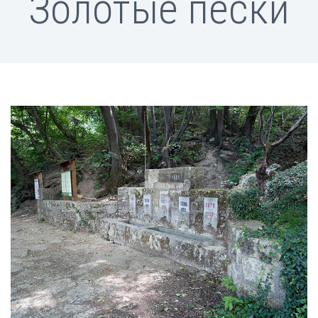
Золотые пески