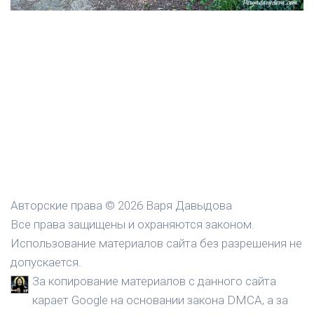
Авторские права © 2026 Варя Давыдова
Все права защищены и охраняются законом.
Использование материалов сайта без разрешения не
допускается.
За копирование материалов с данного сайта
карает Google на основании закона DMCA, а за