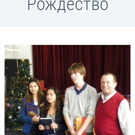
Рождество