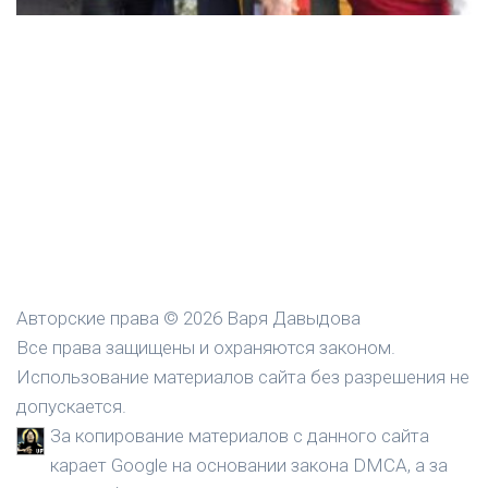
Авторские права © 2026 Варя Давыдова
Все права защищены и охраняются законом.
Использование материалов сайта без разрешения не
допускается.
За копирование материалов с данного сайта
карает Google на основании закона DMCA, а за