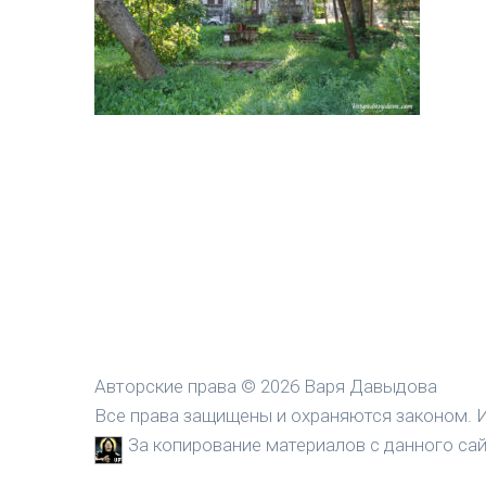
Авторские права © 2026 Варя Давыдова
Все права защищены и охраняются законом. И
За копирование материалов с данного сайт