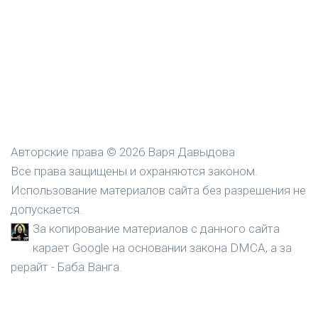
Авторские права © 2026 Варя Давыдова
Все права защищены и охраняются законом.
Использование материалов сайта без разрешения не
допускается.
За копирование материалов с данного сайта
карает Google на основании закона DMCA, а за
рерайт - Баба Ванга.