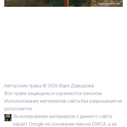
Авторские права © 2026 Варя Давыдова
Все права защищены и охраняются законом.
Использование материалов сайта без разрешения не
допускается.
За копирование материалов с данного сайта
карает Google на основании закона DMCA, а за