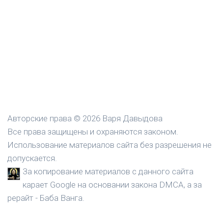
Авторские права © 2026 Варя Давыдова
Все права защищены и охраняются законом.
Использование материалов сайта без разрешения не
допускается.
За копирование материалов с данного сайта
карает Google на основании закона DMCA, а за
рерайт - Баба Ванга.