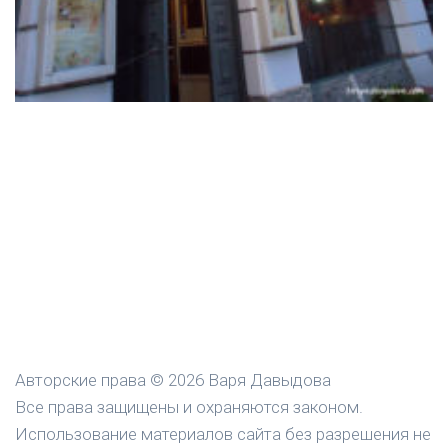
Авторские права © 2026 Варя Давыдова
Все права защищены и охраняются законом.
Использование материалов сайта без разрешения не