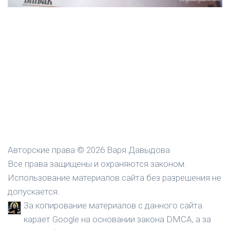
Авторские права © 2026 Варя Давыдова
Все права защищены и охраняются законом.
Использование материалов сайта без разрешения не
допускается.
За копирование материалов с данного сайта
карает Google на основании закона DMCA, а за