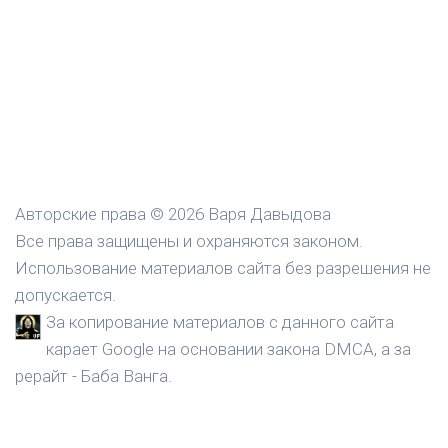
Авторские права © 2026 Варя Давыдова
Все права защищены и охраняются законом.
Использование материалов сайта без разрешения не
допускается.
За копирование материалов с данного сайта
карает Google на основании закона DMCA, а за
рерайт - Баба Ванга.