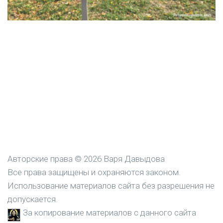
Авторские права © 2026 Варя Давыдова
Все права защищены и охраняются законом.
Использование материалов сайта без разрешения не
допускается.
За копирование материалов с данного сайта