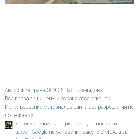
Авторские права © 2026 Варя Давыдова
Все права защищены и охраняются законом.
Использование материалов сайта без разрешения не
допускается.
За копирование материалов с данного сайта
карает Google на основании закона DMCA, а за