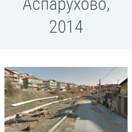
Аспарухово,
2014