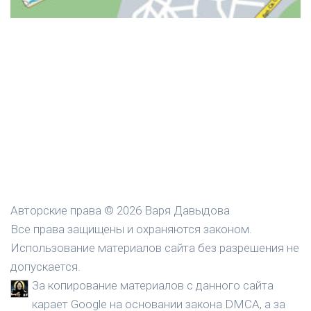
Авторские права © 2026 Варя Давыдова
Все права защищены и охраняются законом.
Использование материалов сайта без разрешения не
допускается.
За копирование материалов с данного сайта
карает Google на основании закона DMCA, а за