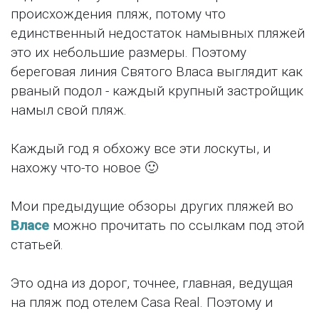
происхождения пляж, потому что
единственный недостаток намывных пляжей
это их небольшие размеры. Поэтому
береговая линия Святого Власа выглядит как
рваный подол - каждый крупный застройщик
намыл свой пляж.
Каждый год я обхожу все эти лоскуты, и
нахожу что-то новое 🙂
Мои предыдущие обзоры других пляжей во
Власе
можно прочитать по ссылкам под этой
статьей.
Это одна из дорог, точнее, главная, ведущая
на пляж под отелем Casa Real. Поэтому и