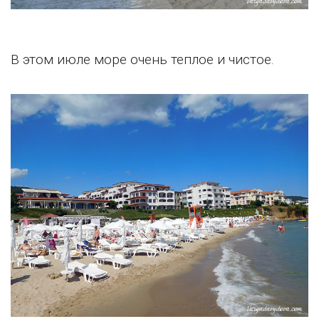
В этом июле море очень теплое и чистое.