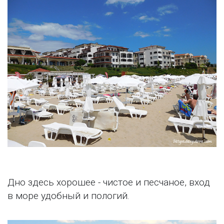
Дно здесь хорошее - чистое и песчаное, вход
в море удобный и пологий.