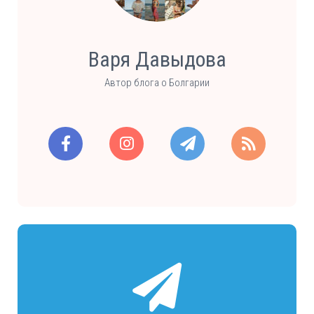
Варя Давыдова
Автор блога о Болгарии