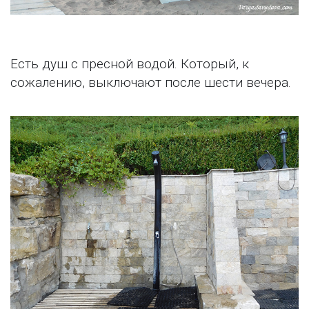
Есть душ с пресной водой. Который, к
сожалению, выключают после шести вечера.