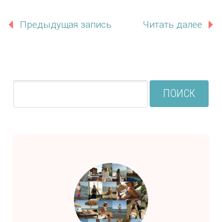
Предыдущая запись
Читать далее
ПОИСК