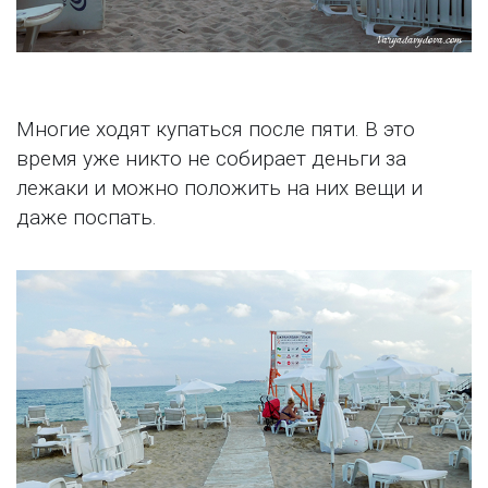
Многие ходят купаться после пяти. В это
время уже никто не собирает деньги за
лежаки и можно положить на них вещи и
даже поспать.