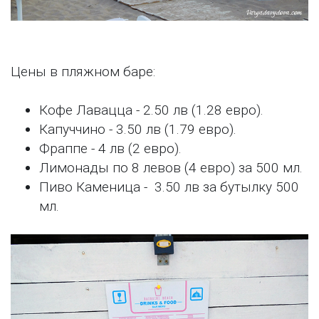
Цены в пляжном баре:
Кофе Лавацца - 2.50 лв (1.28 евро).
Капуччино - 3.50 лв (1.79 евро).
Фраппе - 4 лв (2 евро).
Лимонады по 8 левов (4 евро) за 500 мл.
Пиво Каменица - 3.50 лв за бутылку 500
мл.