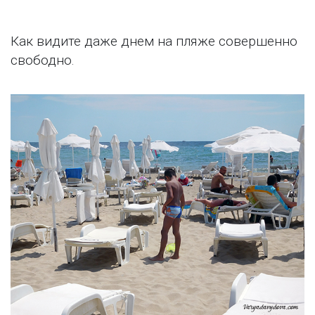
Как видите даже днем на пляже совершенно
свободно.