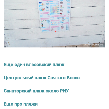
Еще один власовский пляж
Центральный пляж Святого Власа
Санаторский пляж около РИУ
Еще про пляжи