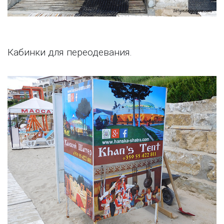
Кабинки для переодевания.