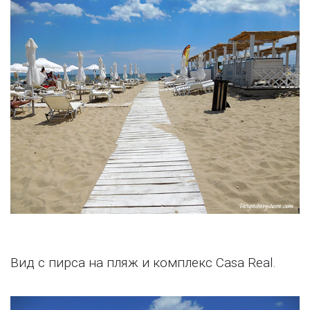
Вид с пирса на пляж и комплекс Casa Real.