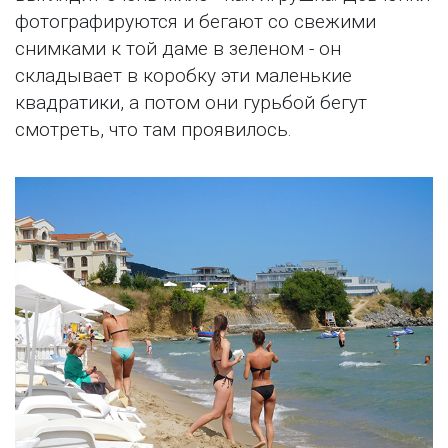
фотографируются и бегают со свежими
снимками к той даме в зеленом - он
складывает в коробку эти маленькие
квадратики, а потом они гурьбой бегут
смотреть, что там проявилось.