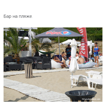
Бар на пляже.