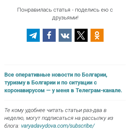
Понравилась статья - поделись ею с
друзьями!
Все оперативные новости по Болгарии,
туризму в Болгарии и по ситуации с
коронавирусом — у меня в Телеграм-канале.
Те кому удобнее читать статьи раз-два в
неделю, могут подписаться на рассылку из
блога:
varyadavydova.com/subscribe/