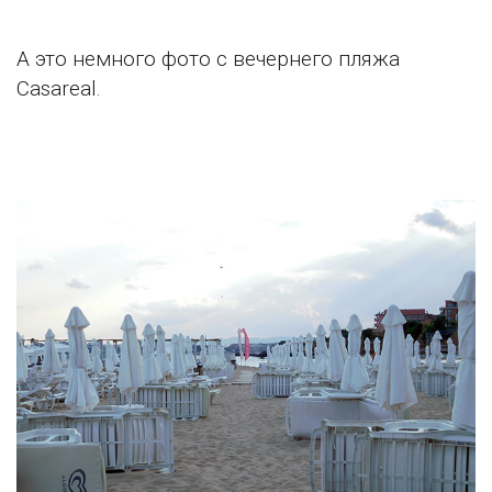
А это немного фото с вечернего пляжа
Casareal.