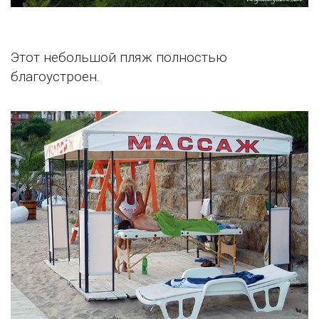
Этот небольшой пляж полностью
благоустроен.