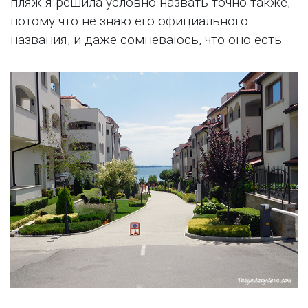
пляж я решила условно назвать точно также,
потому что не знаю его официального
названия, и даже сомневаюсь, что оно есть.