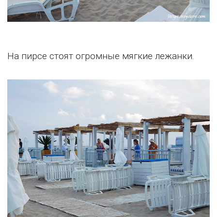
На пирсе стоят огромные мягкие лежанки.