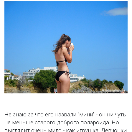
Не знаю за что его назвали "мини" - он ни чуть
не меньше старого доброго полароида. Но
выглядит очень мило - как игрушка. Девчонки