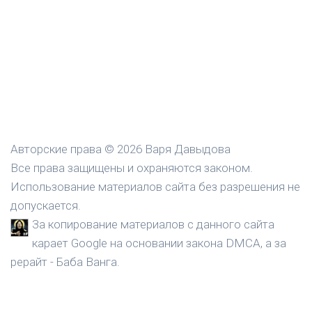
Авторские права © 2026 Варя Давыдова
Все права защищены и охраняются законом.
Использование материалов сайта без разрешения не
допускается.
За копирование материалов с данного сайта
карает Google на основании закона DMCA, а за
рерайт - Баба Ванга.