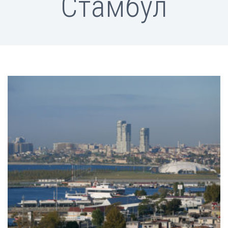
Стамбул