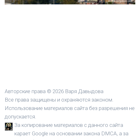
Авторские права © 2026 Варя Давыдова
Все права защищены и охраняются законом.
Использование материалов сайта без разрешения не
допускается.
За копирование материалов с данного сайта
карает Google на основании закона DMCA, а за