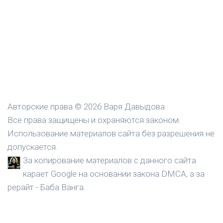
Авторские права © 2026 Варя Давыдова
Все права защищены и охраняются законом.
Использование материалов сайта без разрешения не
допускается.
За копирование материалов с данного сайта
карает Google на основании закона DMCA, а за
рерайт - Баба Ванга.