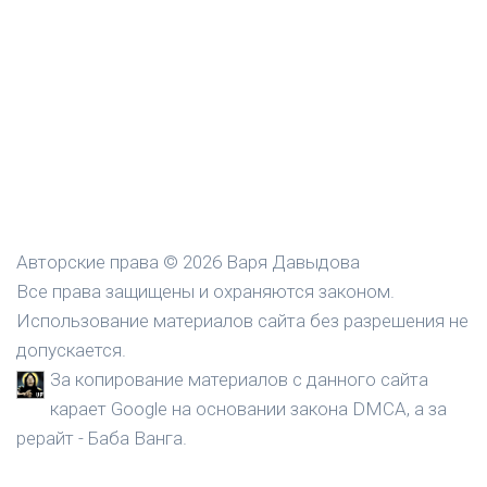
Авторские права © 2026 Варя Давыдова
Все права защищены и охраняются законом.
Использование материалов сайта без разрешения не
допускается.
За копирование материалов с данного сайта
карает Google на основании закона DMCA, а за
рерайт - Баба Ванга.