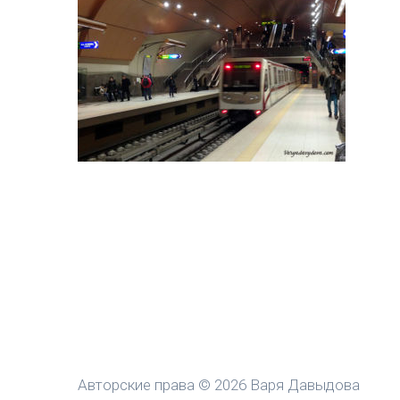
Авторские права © 2026 Варя Давыдова