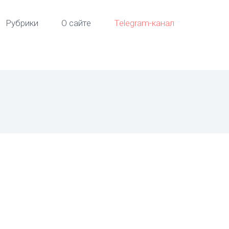
Рубрики
О сайте
Telegram-канал