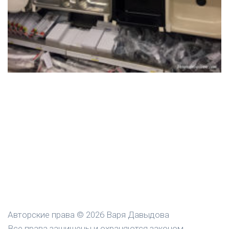
Авторские права © 2026 Варя Давыдова
Все права защищены и охраняются законом.