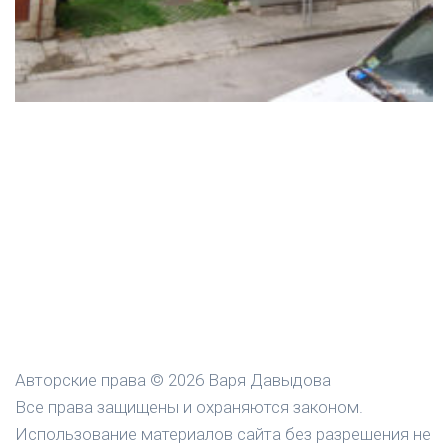
Авторские права © 2026 Варя Давыдова
Все права защищены и охраняются законом.
Использование материалов сайта без разрешения не