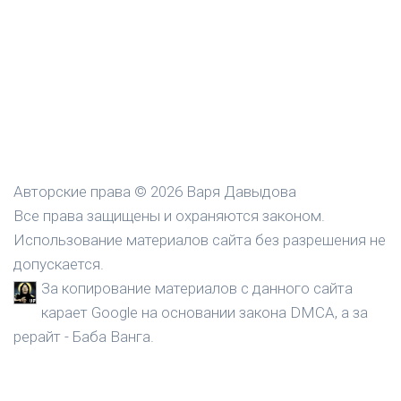
Авторские права © 2026 Варя Давыдова
Все права защищены и охраняются законом.
Использование материалов сайта без разрешения не
допускается.
За копирование материалов с данного сайта
карает Google на основании закона DMCA, а за
рерайт - Баба Ванга.