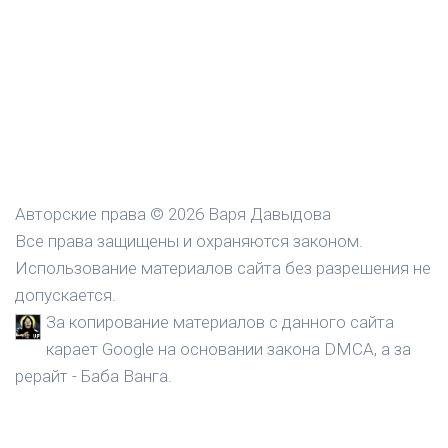
Авторские права © 2026 Варя Давыдова
Все права защищены и охраняются законом.
Использование материалов сайта без разрешения не
допускается.
За копирование материалов с данного сайта
карает Google на основании закона DMCA, а за
рерайт - Баба Ванга.