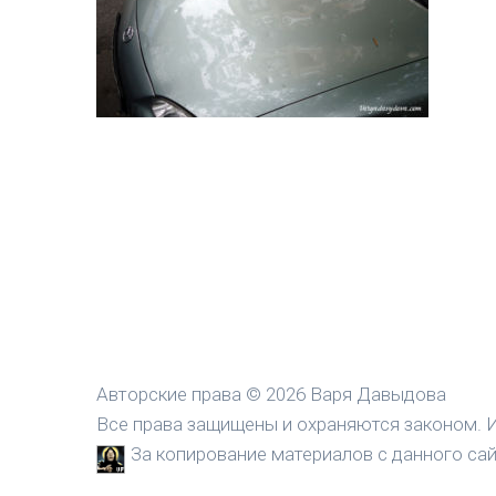
Авторские права © 2026 Варя Давыдова
Все права защищены и охраняются законом. И
За копирование материалов с данного сайт