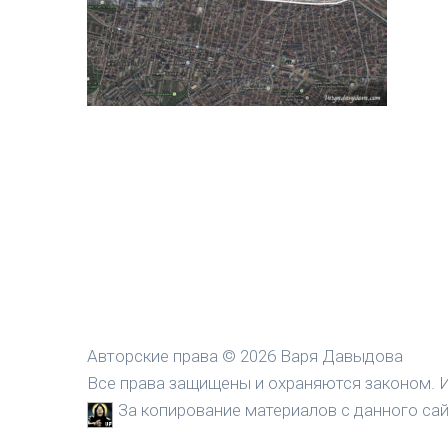
Авторские права © 2026 Варя Давыдова
Все права защищены и охраняются законом. И
За копирование материалов с данного сайт