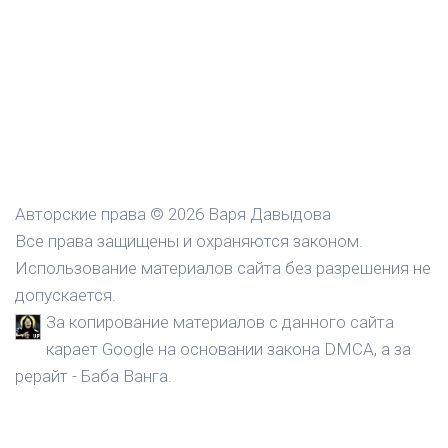
Авторские права © 2026 Варя Давыдова
Все права защищены и охраняются законом.
Использование материалов сайта без разрешения не
допускается.
За копирование материалов с данного сайта
карает Google на основании закона DMCA, а за
рерайт - Баба Ванга.