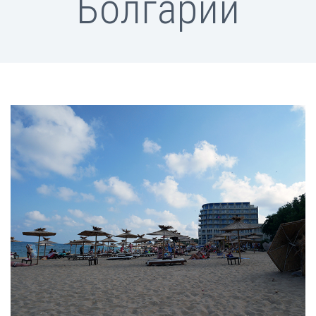
Болгарии