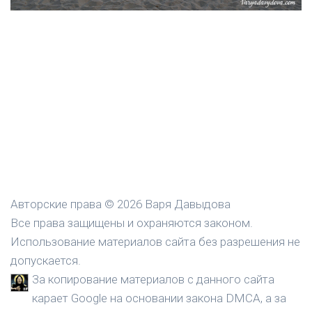
Авторские права © 2026 Варя Давыдова
Все права защищены и охраняются законом.
Использование материалов сайта без разрешения не
допускается.
За копирование материалов с данного сайта
карает Google на основании закона DMCA, а за